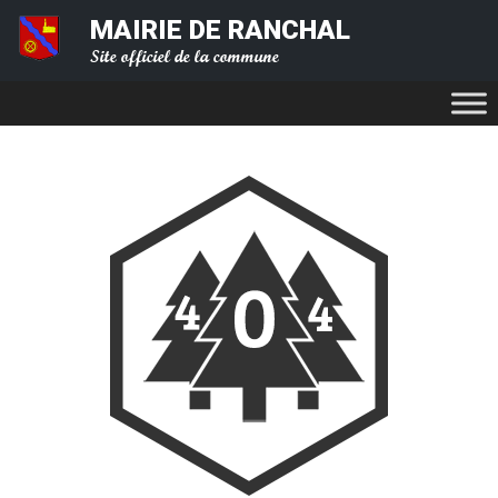
MAIRIE DE RANCHAL
Site officiel de la commune