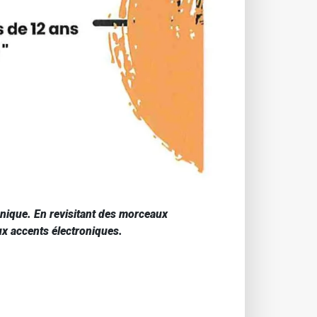
nique. En revisitant des morceaux
ux accents électroniques.