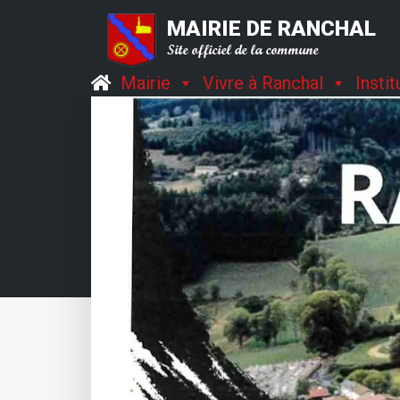
MAIRIE DE RANCHAL
Site officiel de la commune
Mairie
Vivre à Ranchal
Insti