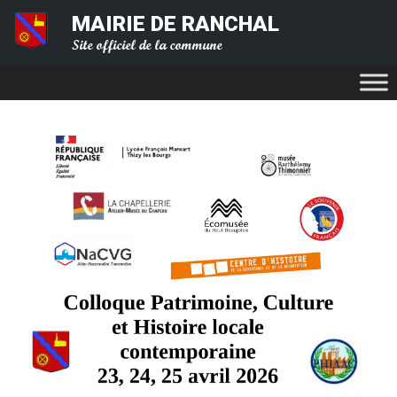
MAIRIE DE RANCHAL
Site officiel de la commune