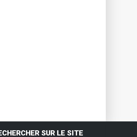
ECHERCHER SUR LE SITE