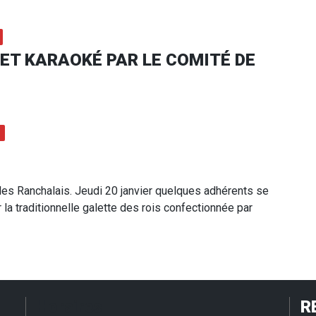
ET KARAOKÉ PAR LE COMITÉ DE
les Ranchalais. Jeudi 20 janvier quelques adhérents se
 la traditionnelle galette des rois confectionnée par
Horaires
R