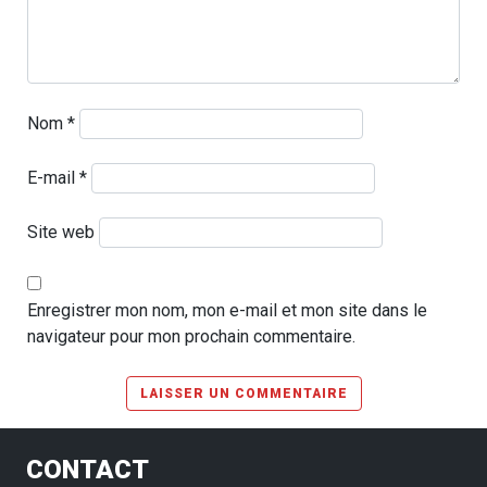
Nom
*
E-mail
*
Site web
Enregistrer mon nom, mon e-mail et mon site dans le
navigateur pour mon prochain commentaire.
CONTACT