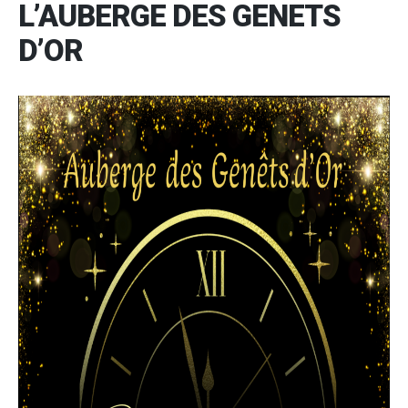
L’AUBERGE DES GENETS
D’OR