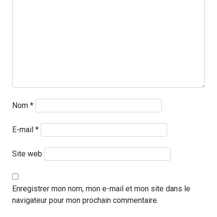
Nom
*
E-mail
*
Site web
Enregistrer mon nom, mon e-mail et mon site dans le
navigateur pour mon prochain commentaire.