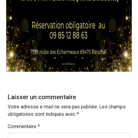
Laisser un commentaire
Votre adresse e-mail ne sera pas publiée.
Les champs
obligatoires sont indiqués avec
*
Commentaire
*