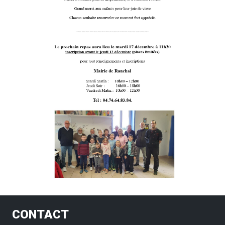
CONTACT