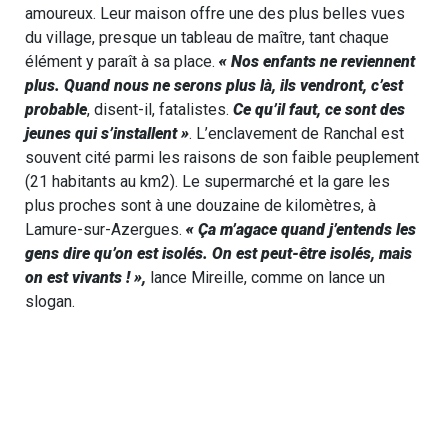
amoureux. Leur maison offre une des plus belles vues
du village, presque un tableau de maître, tant chaque
élément y paraît à sa place.
« Nos enfants ne reviennent
plus. Quand nous ne serons plus là, ils vendront, c’est
probable
, disent-il, fatalistes.
Ce qu’il faut, ce sont des
jeunes qui s’installent »
. L’enclavement de Ranchal est
souvent cité parmi les raisons de son faible peuplement
(21 habitants au km2). Le supermarché et la gare les
plus proches sont à une douzaine de kilomètres, à
Lamure-sur-Azergues.
« Ça m’agace quand j’entends les
gens dire qu’on est isolés. On est peut-être isolés, mais
on est vivants ! »,
lance Mireille, comme on lance un
slogan.