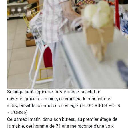
Solange tient l’épicerie-poste-tabac-snack-bar
ouverte grâce à la mairie, un vrai lieu de rencontre et
indispensable commerce du village. (HUGO RIBES POUR
« L’OBS »)
Ce samedi matin, dans son bureau, au premier étage de
la mairie, cet homme de 71 ans me raconte d’une voix