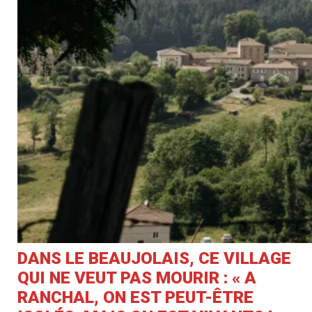
DANS LE BEAUJOLAIS, CE VILLAGE
QUI NE VEUT PAS MOURIR : « A
RANCHAL, ON EST PEUT-ÊTRE