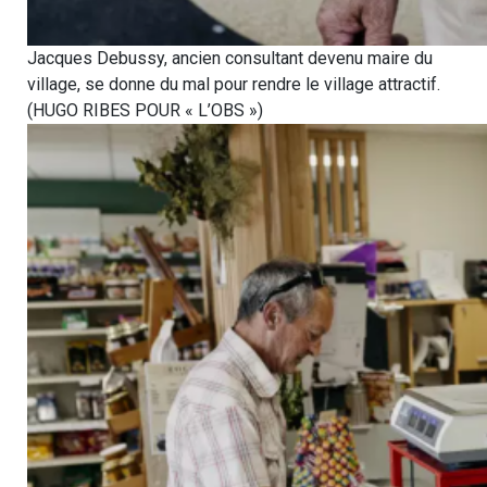
Jacques Debussy, ancien consultant devenu maire du
village, se donne du mal pour rendre le village attractif.
(HUGO RIBES POUR « L’OBS »)