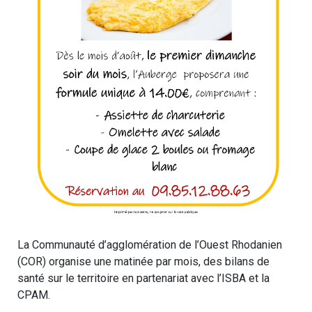
La Communauté d’agglomération de l’Ouest Rhodanien
(COR) organise une matinée par mois, des bilans de
santé sur le territoire en partenariat avec l’ISBA et la
CPAM.