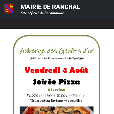
MAIRIE DE RANCHAL
Site officiel de la commune