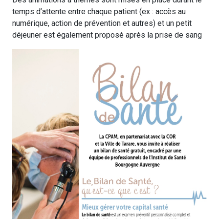
temps d’attente entre chaque patient (ex : accès au
numérique, action de prévention et autres) et un petit
déjeuner est également proposé après la prise de sang