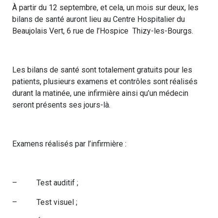
À partir du 12 septembre, et cela, un mois sur deux, les
bilans de santé auront lieu au Centre Hospitalier du
Beaujolais Vert, 6 rue de l’Hospice Thizy-les-Bourgs.
Les bilans de santé sont totalement gratuits pour les
patients, plusieurs examens et contrôles sont réalisés
durant la matinée, une infirmière ainsi qu’un médecin
seront présents ses jours-là.
Examens réalisés par l’infirmière :
– Test auditif ;
– Test visuel ;