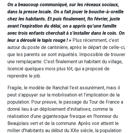
On a beaucoup communiqué, sur les réseaux sociaux,
dans la presse locale. On a fait jouer le bouche-à-oreille
chez les habitants. Et puis finalement, fin février, juste
avant l’expiration du délai, on a appris qu’une famille
avec trois enfants cherchait à s’installer dans le coin. On
leur a déroulé le tapis rouge ! »
Plus récemment, c’est
autour du poste de cantinière, après le départ de celle-ci,
que les parents se sont inquiétés. Impossible de trouver
une remplaçante. C’est finalement un habitant du village,
licencié quelques mois plus tôt, qui a proposé de
reprendre le job.
Fragile, le modèle de Ranchal l’est assurément, mais il
peut s’appuyer sur la mobilisation et l’implication de la
population. Pour preuve, le passage du Tour de France a
donné lieu à un déploiement d’initiatives, comme la
réalisation d’une gigantesque fresque en l’honneur du
Beaujolais vert et de la commune. Après voir atteint le
millier d’habitants au début du XXe siècle, la population