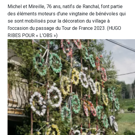
Michel et Mireille, 76 ans, natifs de Ranchal, font partie
des éléments moteurs d’une vingtaine de bénévoles qui
se sont mobilisés pour la décoration du village à
l’occasion du passage du Tour de France 2023. (HUGO
RIBES POUR « L’OBS »)