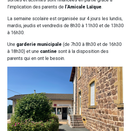
l’implication des parents de
l’Amicale Laïque
.
La semaine scolaire est organisée sur 4 jours les lundis,
mardis, jeudis et vendredis de 8h30 à 11h30 et de 13h30
à 16h30.
Une
garderie municipale
(de 7h30 à 8h30 et de 16h30
à 18h30) et une
cantine
sont à la disposition des
parents qui en ont le besoin.