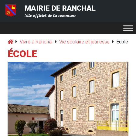
MAIRIE DE RANCHAL
Site officiel de la commune
Vivre à Ranchal
Vie scolaire et jeunesse
École
ÉCOLE