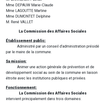
Mme DEPAUW Marie-Claude
Mme LAGOUTTE Martine
Mme DUMONTET Delphine
M. René VALLET
La Commission des Affaires Sociales
Établissement public:
Administré par un conseil d’administration présidé
par le maire de la commune.
Sa mission:
Animer une action générale de prévention et de
développement social au sein de la commune en liaison
étroite avec les institutions publiques et privées.
Fonctionnement:
La Commission des Affaires Sociales
intervient principalement dans trois domaines: