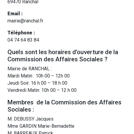
69470 Ranchal
Email :
mairie@ranchal.fr
Téléphone :
04 74 64 83 84
Quels sont les horaires d’ouverture de la
Commission des Affaires Sociales ?
Mairie de RANCHAL :
Mardi Matin : 10h 00 – 12h 00
Jeudi Soir: 16 h 00 – 18 h 00
Vendredi Matin: 10h 00 – 12 h 00
Membres de la Commission des Affaires
Sociales :
M. DEBUSSY Jacques
Mme GARDIN Marie-Bernadette
M. BARREAUX Patrick