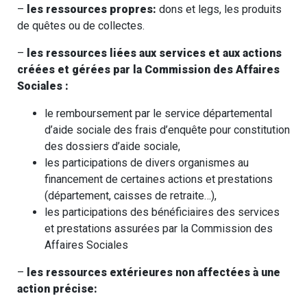
–
les ressources propres:
dons et legs, les produits
de quêtes ou de collectes.
–
les ressources liées aux services et aux actions
créées et gérées par la Commission des Affaires
Sociales :
le remboursement par le service départemental
d’aide sociale des frais d’enquête pour constitution
des dossiers d’aide sociale,
les participations de divers organismes au
financement de certaines actions et prestations
(département, caisses de retraite…),
les participations des bénéficiaires des services
et prestations assurées par la Commission des
Affaires Sociales
–
les ressources extérieures non affectées à une
action précise: