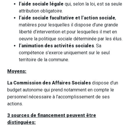
l’aide sociale légale
qui, selon la loi, est sa seule
attribution obligatoire.
l’aide sociale facultative et l’action sociale
,
matières pour lesquelles il dispose d’une grande
liberté d’intervention et pour lesquelles il met en
oeuvre la politique sociale déterminée par les élus.
l’animation des activités sociales
. Sa
compétence s’exerce uniquement sur le seul
territoire de la commune.
Moyens:
La Commission des Affaires Sociales
dispose d’un
budget autonome qui prend notamment en compte le
personnel nécessaire à l’accomplissement de ses
actions.
3 sources de financement peuvent être
distinguées: