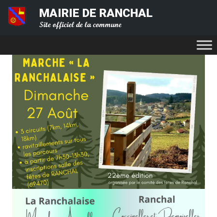
MAIRIE DE RANCHAL
Site officiel de la commune