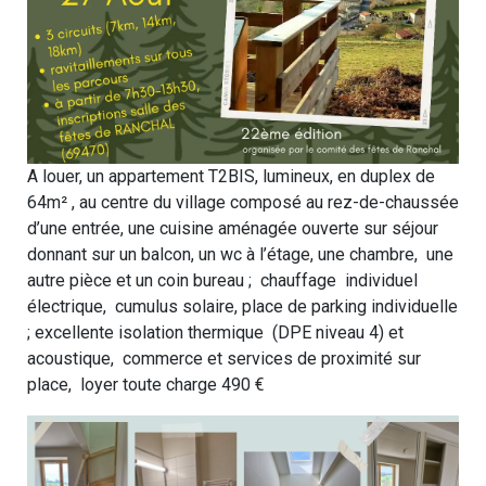
A louer, un appartement T2BIS, lumineux, en duplex de
64m² , au centre du village composé au rez-de-chaussée
d’une entrée, une cuisine aménagée ouverte sur séjour
donnant sur un balcon, un wc à l’étage, une chambre, une
autre pièce et un coin bureau ; chauffage individuel
électrique, cumulus solaire, place de parking individuelle
; excellente isolation thermique (DPE niveau 4) et
acoustique, commerce et services de proximité sur
place, loyer toute charge 490 €