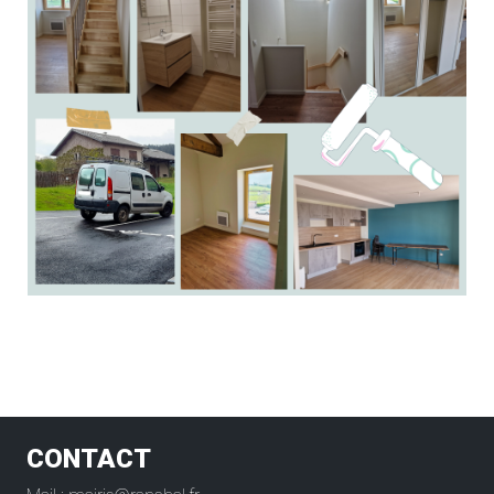
CONTACT