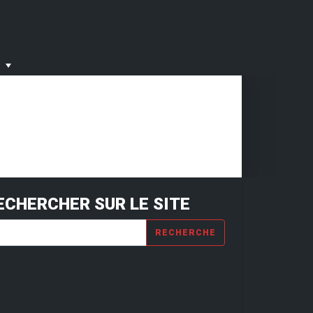
ECHERCHER SUR LE SITE
RECHERCHE