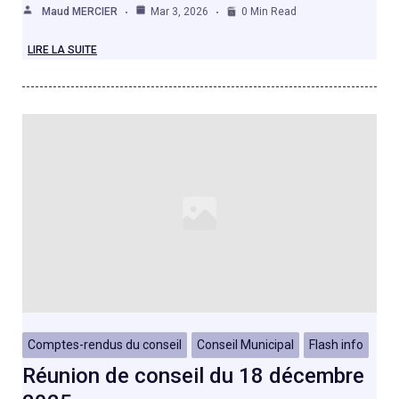
Maud MERCIER
Mar 3, 2026
0 Min Read
LIRE LA SUITE
Comptes-rendus du conseil
Conseil Municipal
Flash info
Réunion de conseil du 18 décembre