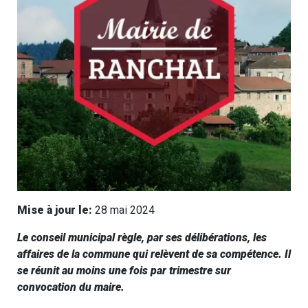
Mise à jour le:
28 mai 2024
Le conseil municipal règle, par ses délibérations,
les
affaires de la commune
qui relèvent de sa compétence. Il
se réunit au moins une fois par trimestre sur
convocation du maire.