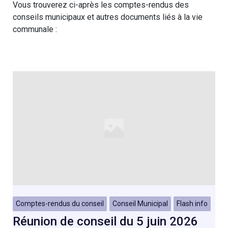
Vous trouverez ci-après les comptes-rendus des
conseils municipaux et autres documents liés à la vie
communale :
Comptes-rendus du conseil
Conseil Municipal
Flash info
Réunion de conseil du 5 juin 2026