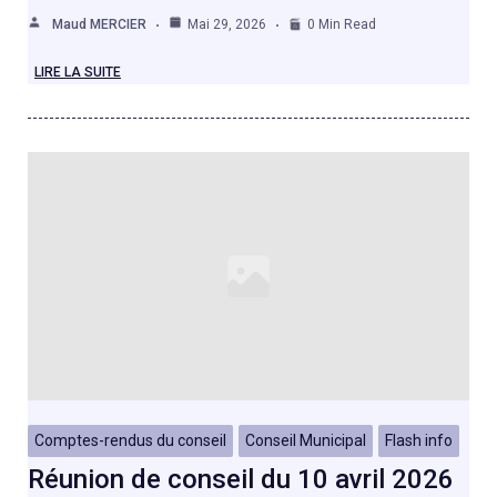
Maud MERCIER
Mai 29, 2026
0 Min Read
LIRE LA SUITE
Comptes-rendus du conseil
Conseil Municipal
Flash info
Réunion de conseil du 10 avril 2026