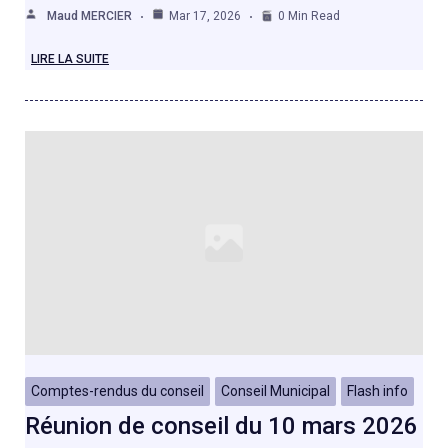
Maud MERCIER
Mar 17, 2026
0 Min Read
LIRE LA SUITE
Comptes-rendus du conseil
Conseil Municipal
Flash info
Réunion de conseil du 10 mars 2026