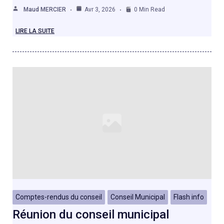
Maud MERCIER
Avr 3, 2026
0 Min Read
LIRE LA SUITE
Comptes-rendus du conseil
Conseil Municipal
Flash info
Réunion du conseil municipal