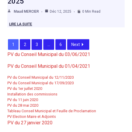
2025
Maud MERCIER
Déc 12, 2025
0 Min Read
LIRE LA SUITE
1
2
3
…
6
Next
PV du Conseil Municipal du 03/06/2021
PV du Conseil Municipal du 01/04/2021
PV du Conseil Municipal du 12/11/2020
PV du Conseil Municipal du 17/09/2020
PV du 1er juillet 2020
Installation des commissions
PV du 11 juin 2020
PV du 28 mai 2020
Tableau Conseil Municipal et Feuille de Proclamation
PV Election Maire et Adjoints
PV du 27 janvier 2020