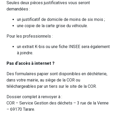
Seules deux pièces justificatives vous seront
demandées :
un justificatif de domicile de moins de six mois ;
une copie de la carte grise du véhicule.
Pour les professionnels :
un extrait K-bis ou une fiche INSEE sera également
à joindre.
Pas d’accès à internet ?
Des formulaires papier sont disponibles en déchèterie,
dans votre mairie, au siège de la COR ou
téléchargeables par un tiers sur le site de la COR.
Dossier complet à renvoyer à :
COR – Service Gestion des déchets – 3 rue de la Venne
– 69170 Tarare.