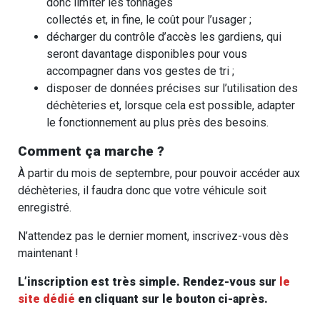
donc limiter les tonnages
collectés et, in fine, le coût pour l’usager ;
décharger du contrôle d’accès les gardiens, qui
seront davantage disponibles pour vous
accompagner dans vos gestes de tri ;
disposer de données précises sur l’utilisation des
déchèteries et, lorsque cela est possible, adapter
le fonctionnement au plus près des besoins.
Comment ça marche ?
À partir du mois de septembre, pour pouvoir accéder aux
déchèteries, il faudra donc que votre véhicule soit
enregistré.
N’attendez pas le dernier moment, inscrivez-vous dès
maintenant !
L’inscription est très simple. Rendez-vous sur
le
site dédié
en cliquant sur le bouton ci-après.