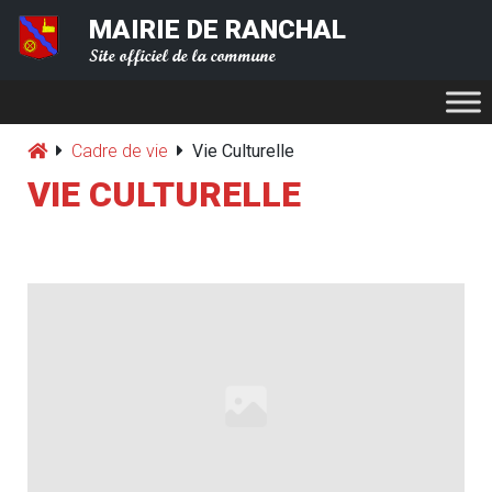
MAIRIE DE RANCHAL
Site officiel de la commune
Cadre de vie
Vie Culturelle
VIE CULTURELLE