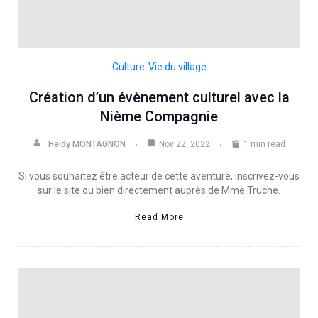
Culture
Vie du village
Création d’un évènement culturel avec la
Nième Compagnie
Heidy MONTAGNON
Nov 22, 2022
1 min read
Si vous souhaitez être acteur de cette aventure, inscrivez-vous
sur le site ou bien directement auprès de Mme Truche.
Read More