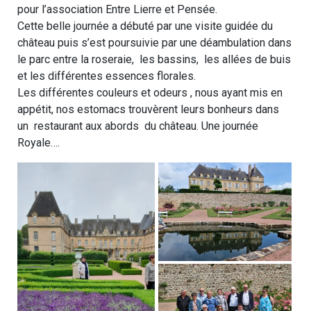
pour l’association Entre Lierre et Pensée.
Cette belle journée a débuté par une visite guidée du
château puis s’est poursuivie par une déambulation dans
le parc entre la roseraie, les bassins, les allées de buis
et les différentes essences florales.
Les différentes couleurs et odeurs , nous ayant mis en
appétit, nos estomacs trouvèrent leurs bonheurs dans
un restaurant aux abords du château. Une journée
Royale….