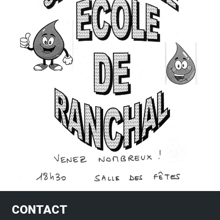
CONTACT